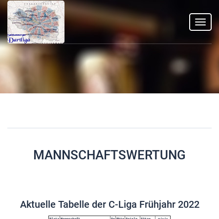
Toggl
navig
MANNSCHAFTSWERTUNG
Aktuelle Tabelle der C-Liga Frühjahr 2022