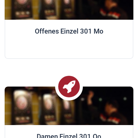
Offenes Einzel 301 Mo
Damen Einzel 301 Oo