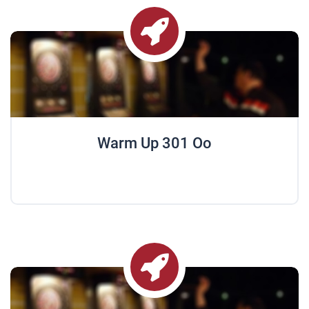
Warm Up 301 Oo