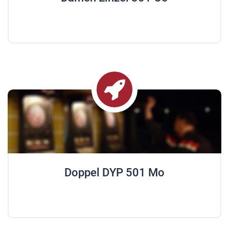
Doppel DYP 501 Mo