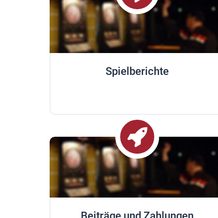
Spielberichte
Beiträge und Zahlungen