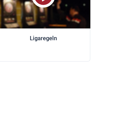
Ligaregeln