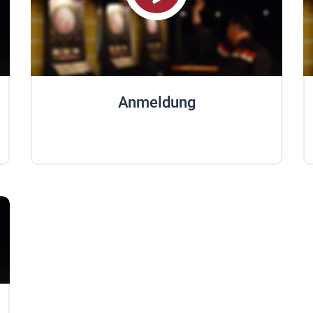
Anmeldung