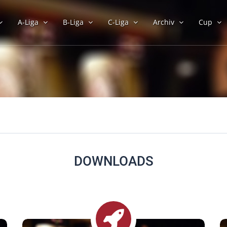
A-Liga
B-Liga
C-Liga
Archiv
Cup
DOWNLOADS