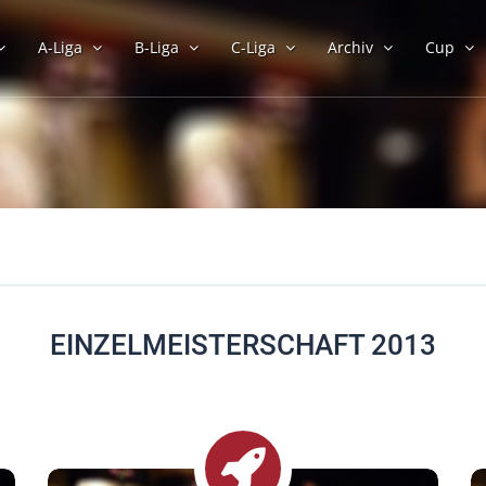
A-Liga
B-Liga
C-Liga
Archiv
Cup
EINZELMEISTERSCHAFT 2013