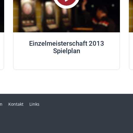
Einzelmeisterschaft 2013
Spielplan
m
Kontakt
Links