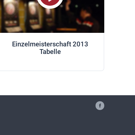
Einzelmeisterschaft 2013
Tabelle