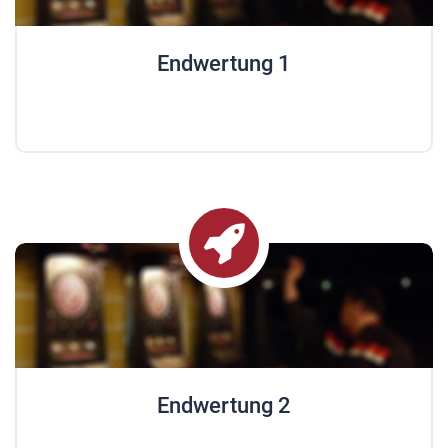
Endwertung 1
Endwertung 2