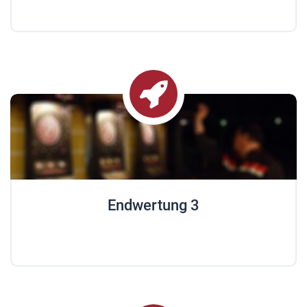
Endwertung 3