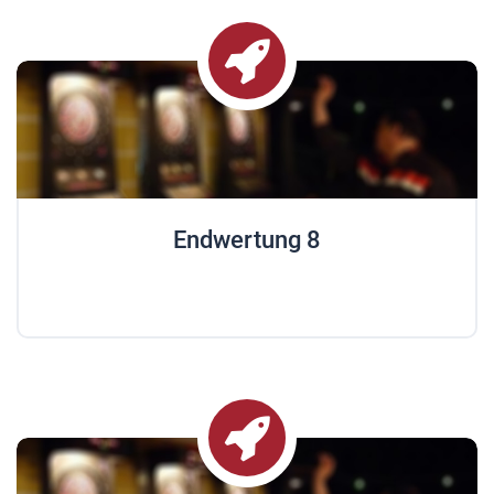
Endwertung 8