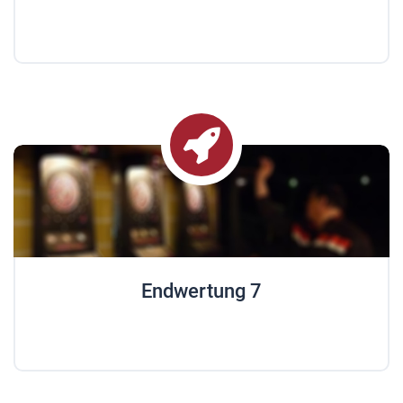
Endwertung 7