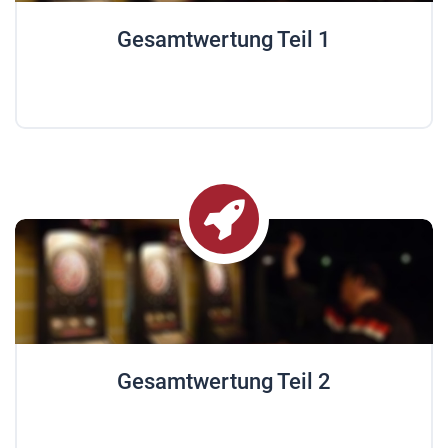
Gesamtwertung Teil 1
Gesamtwertung Teil 2