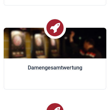
Damengesamtwertung