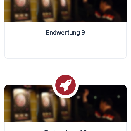
Endwertung 9