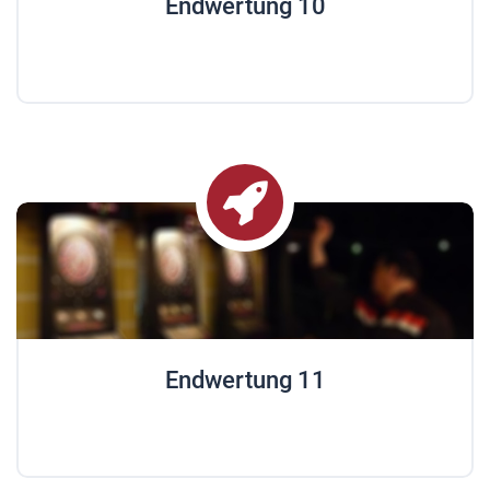
Endwertung 10
Endwertung 11