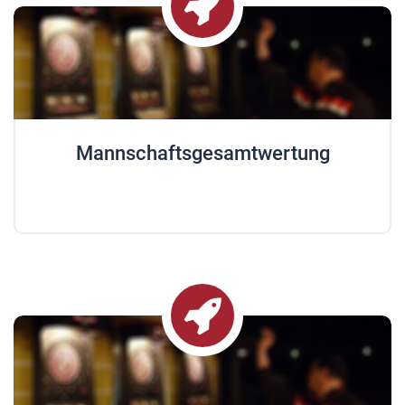
Mannschaftsgesamtwertung