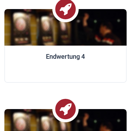
Endwertung 4