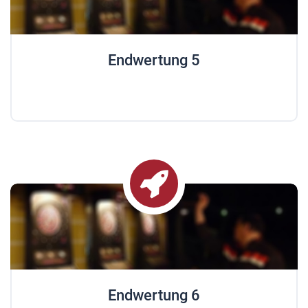
Endwertung 5
Endwertung 6