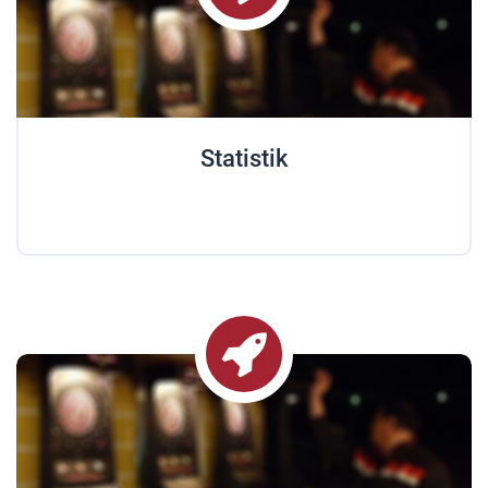
Statistik