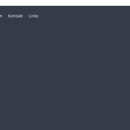
m
Kontakt
Links