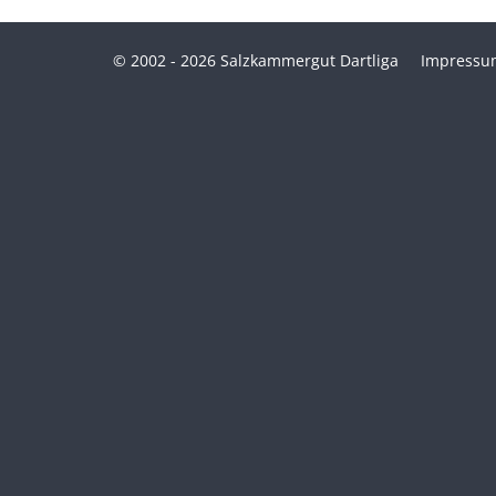
© 2002 - 2026 Salzkammergut Dartliga
Impressu